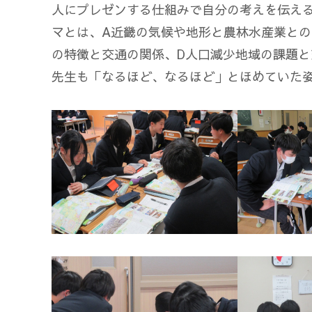
人にプレゼンする仕組みで自分の考えを伝え
マとは、A近畿の気候や地形と農林水産業との
の特徴と交通の関係、D人口減少地域の課題
先生も「なるほど、なるほど」とほめていた