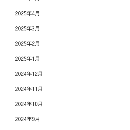
2025年4月
2025年3月
2025年2月
2025年1月
2024年12月
2024年11月
2024年10月
2024年9月