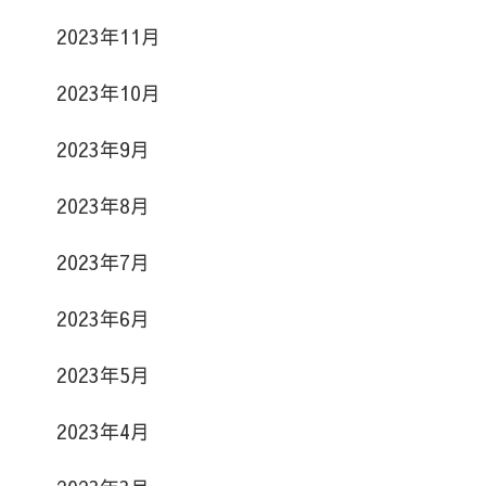
2023年11月
2023年10月
2023年9月
2023年8月
2023年7月
2023年6月
2023年5月
2023年4月