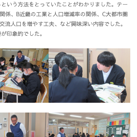
るという方法をとっていたことがわかりました。テー
関係、B近畿の工業と人口増減率の関係、C大都市圏
と交流人口を増やす工夫、など興味深い内容でした。
姿が印象的でした。