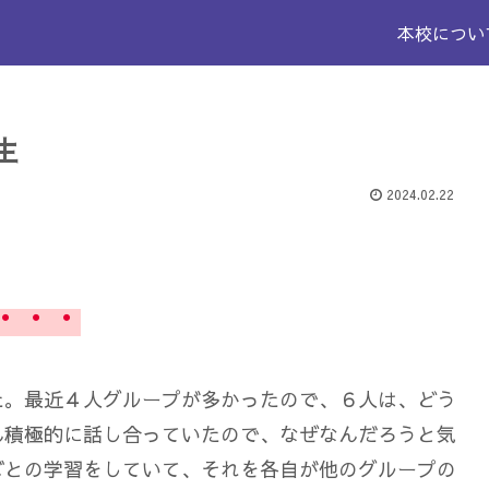
本校につい
生
2024.02.22
・・・
た。最近４人グループが多かったので、６人は、どう
ん積極的に話し合っていたので、なぜなんだろうと気
ごとの学習をしていて、それを各自が他のグループの