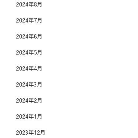
2024年8月
2024年7月
2024年6月
2024年5月
2024年4月
2024年3月
2024年2月
2024年1月
2023年12月