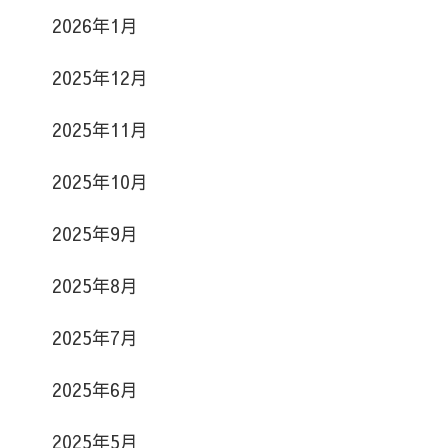
2026年1月
2025年12月
2025年11月
2025年10月
2025年9月
2025年8月
2025年7月
2025年6月
2025年5月