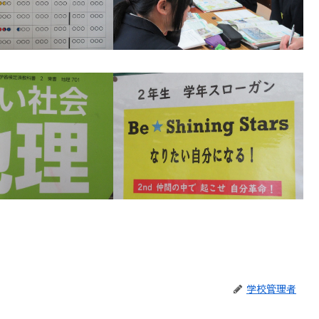
学校管理者