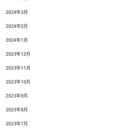
2024年3月
2024年2月
2024年1月
2023年12月
2023年11月
2023年10月
2023年9月
2023年8月
2023年7月