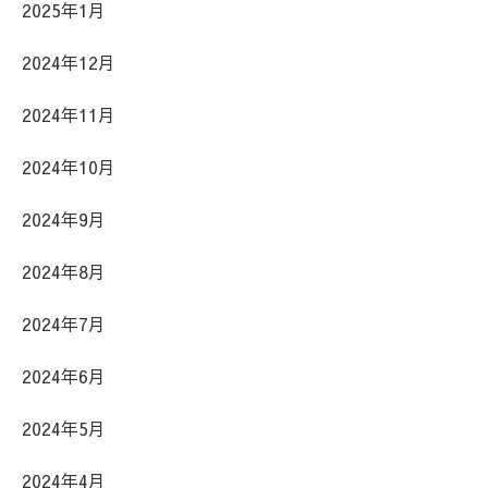
2025年1月
2024年12月
2024年11月
2024年10月
2024年9月
2024年8月
2024年7月
2024年6月
2024年5月
2024年4月