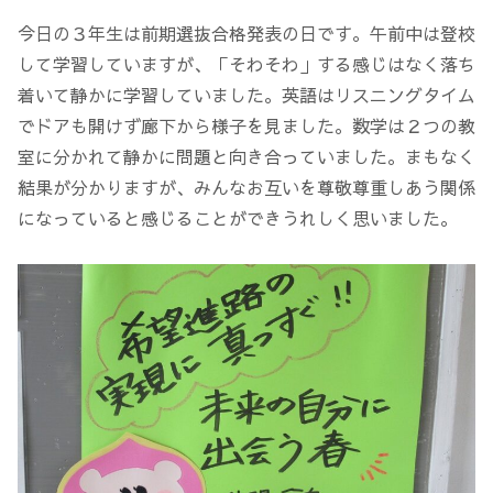
今日の３年生は前期選抜合格発表の日です。午前中は登校
して学習していますが、「そわそわ」する感じはなく落ち
着いて静かに学習していました。英語はリスニングタイム
でドアも開けず廊下から様子を見ました。数学は２つの教
室に分かれて静かに問題と向き合っていました。まもなく
結果が分かりますが、みんなお互いを尊敬尊重しあう関係
になっていると感じることができうれしく思いました。