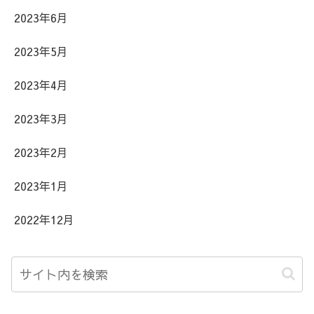
2023年6月
2023年5月
2023年4月
2023年3月
2023年2月
2023年1月
2022年12月