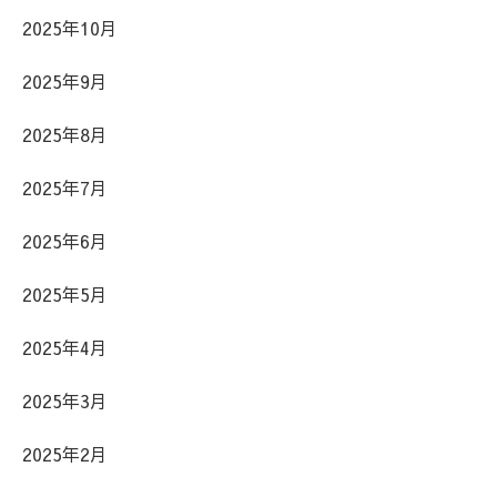
2025年10月
2025年9月
2025年8月
2025年7月
2025年6月
2025年5月
2025年4月
2025年3月
2025年2月