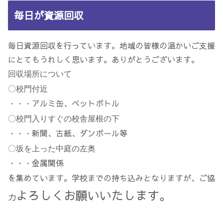
毎日が資源回収
毎日資源回収を行っています。地域の皆様の温かいご支援
にとてもうれしく思います。ありがとうございます。
回収場所について
〇校門付近
アルミ缶、ペットボトル
・・・
〇校門入りすぐの校舎屋根の下
新聞、古紙、ダンボール等
・・・
〇坂を上った中庭の左奥
金属関係
・・・
を集めています。学校までの持ち込みとなりますが、ご協
よろしくお願いいたします。
力