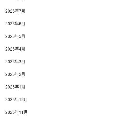
2026年7月
2026年6月
2026年5月
2026年4月
2026年3月
2026年2月
2026年1月
2025年12月
2025年11月