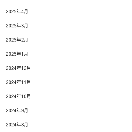
2025年4月
2025年3月
2025年2月
2025年1月
2024年12月
2024年11月
2024年10月
2024年9月
2024年8月