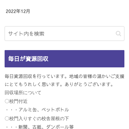
2022年12月
毎日が資源回収
毎日資源回収を行っています。地域の皆様の温かいご支援
にとてもうれしく思います。ありがとうございます。
回収場所について
〇校門付近
アルミ缶、ペットボトル
・・・
〇校門入りすぐの校舎屋根の下
新聞、古紙、ダンボール等
・・・