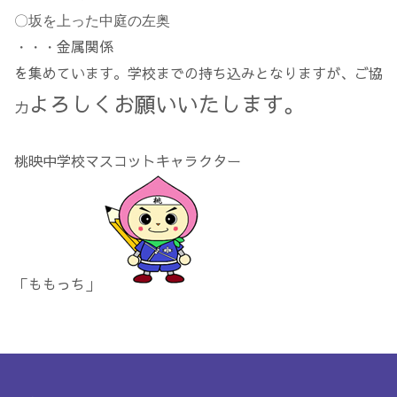
〇坂を上った中庭の左奥
金属関係
・・・
を集めています。学校までの持ち込みとなりますが、ご協
よろしくお願いいたします。
力
桃映中学校マスコットキャラクター
「ももっち」