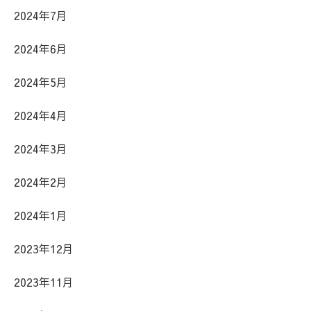
2024年7月
2024年6月
2024年5月
2024年4月
2024年3月
2024年2月
2024年1月
2023年12月
2023年11月