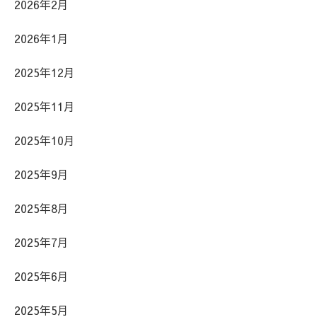
2026年2月
2026年1月
2025年12月
2025年11月
2025年10月
2025年9月
2025年8月
2025年7月
2025年6月
2025年5月