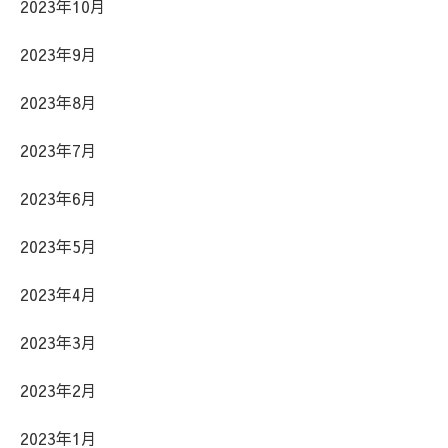
2023年10月
2023年9月
2023年8月
2023年7月
2023年6月
2023年5月
2023年4月
2023年3月
2023年2月
2023年1月