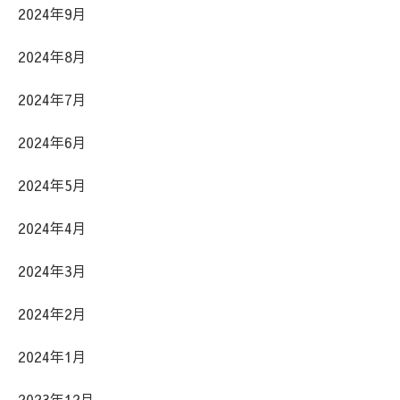
2024年9月
2024年8月
2024年7月
2024年6月
2024年5月
2024年4月
2024年3月
2024年2月
2024年1月
2023年12月