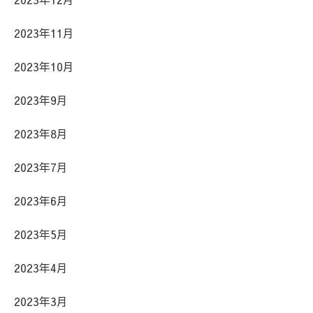
2023年11月
2023年10月
2023年9月
2023年8月
2023年7月
2023年6月
2023年5月
2023年4月
2023年3月