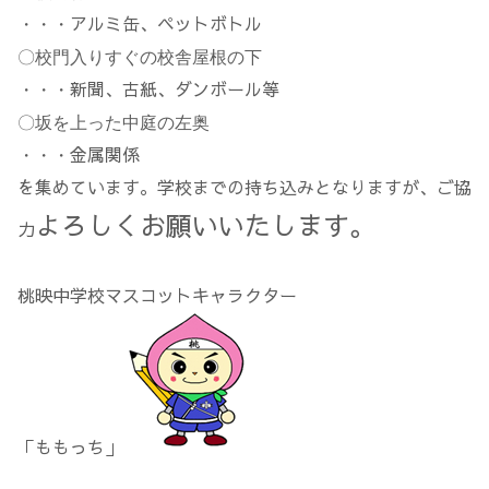
アルミ缶、ペットボトル
・・・
〇校門入りすぐの校舎屋根の下
新聞、古紙、ダンボール等
・・・
〇坂を上った中庭の左奥
金属関係
・・・
を集めています。学校までの持ち込みとなりますが、ご協
よろしくお願いいたします。
力
桃映中学校マスコットキャラクター
「ももっち」