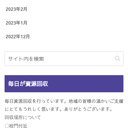
2023年2月
2023年1月
2022年12月
毎日が資源回収
毎日資源回収を行っています。地域の皆様の温かいご支援
にとてもうれしく思います。ありがとうございます。
回収場所について
〇校門付近