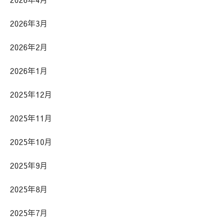
2026年3月
2026年2月
2026年1月
2025年12月
2025年11月
2025年10月
2025年9月
2025年8月
2025年7月