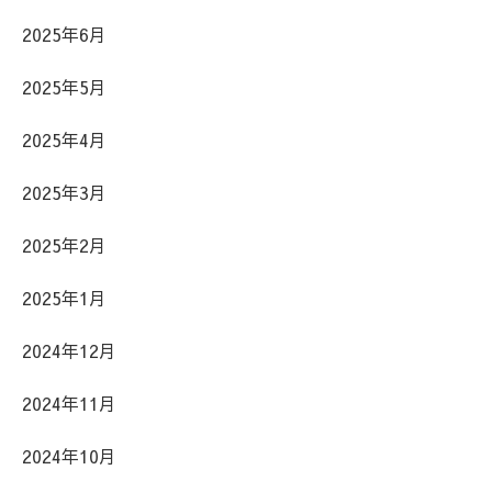
2025年6月
2025年5月
2025年4月
2025年3月
2025年2月
2025年1月
2024年12月
2024年11月
2024年10月