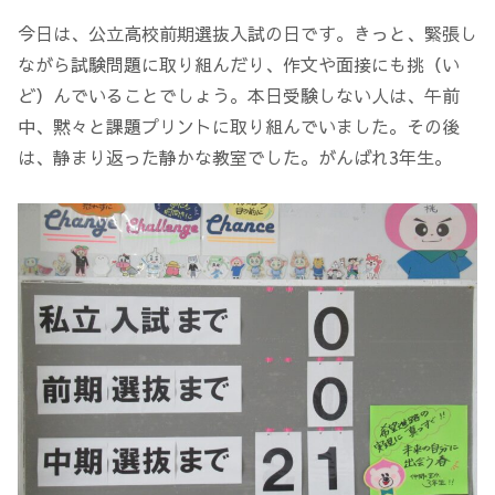
今日は、公立高校前期選抜入試の日です。きっと、緊張し
ながら試験問題に取り組んだり、作文や面接にも挑（い
ど）んでいることでしょう。本日受験しない人は、午前
中、黙々と課題プリントに取り組んでいました。その後
は、静まり返った静かな教室でした。がんばれ3年生。