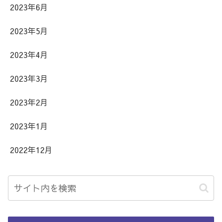
2023年6月
2023年5月
2023年4月
2023年3月
2023年2月
2023年1月
2022年12月