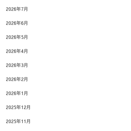
2026年7月
2026年6月
2026年5月
2026年4月
2026年3月
2026年2月
2026年1月
2025年12月
2025年11月