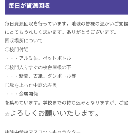
毎日が資源回収
毎日資源回収を行っています。地域の皆様の温かいご支援
にとてもうれしく思います。ありがとうございます。
回収場所について
〇校門付近
アルミ缶、ペットボトル
・・・
〇校門入りすぐの校舎屋根の下
新聞、古紙、ダンボール等
・・・
〇坂を上った中庭の左奥
金属関係
・・・
を集めています。学校までの持ち込みとなりますが、ご協
よろしくお願いいたします。
力
桃映中学校マスコットキャラクター