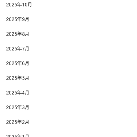
2025年10月
2025年9月
2025年8月
2025年7月
2025年6月
2025年5月
2025年4月
2025年3月
2025年2月
2025年1月