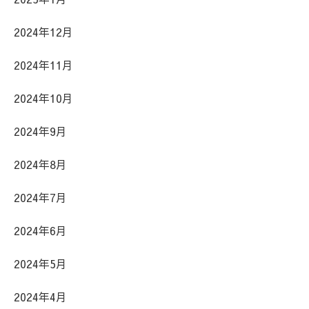
2024年12月
2024年11月
2024年10月
2024年9月
2024年8月
2024年7月
2024年6月
2024年5月
2024年4月