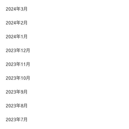
2024年3月
2024年2月
2024年1月
2023年12月
2023年11月
2023年10月
2023年9月
2023年8月
2023年7月