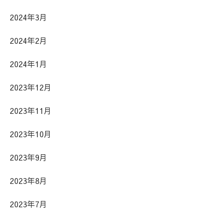
2024年3月
2024年2月
2024年1月
2023年12月
2023年11月
2023年10月
2023年9月
2023年8月
2023年7月