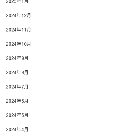
2025年1月
2024年12月
2024年11月
2024年10月
2024年9月
2024年8月
2024年7月
2024年6月
2024年5月
2024年4月