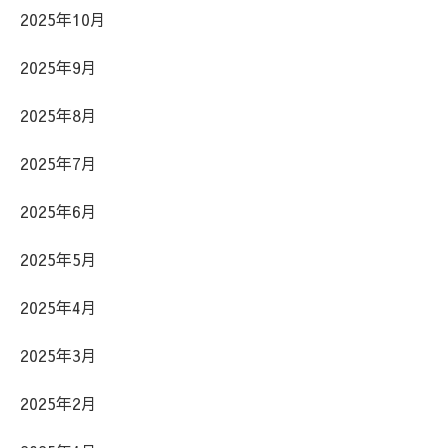
2025年10月
2025年9月
2025年8月
2025年7月
2025年6月
2025年5月
2025年4月
2025年3月
2025年2月