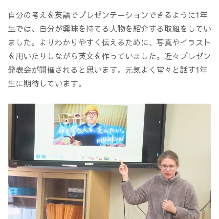
自分の考えを英語でプレゼンテーションできるように1年
生では、自分が興味を持てる人物を紹介する取組をしてい
ました。よりわかりやすく伝えるために、写真やイラスト
を用いたりしながら英文を作っていました。近々プレゼン
発表会が開催されると思います。元気よく堂々と話す1年
生に期待しています。