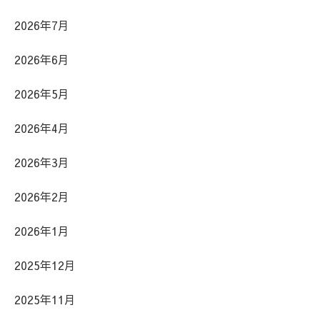
2026年7月
2026年6月
2026年5月
2026年4月
2026年3月
2026年2月
2026年1月
2025年12月
2025年11月