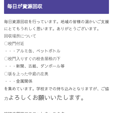
毎日が資源回収
毎日資源回収を行っています。地域の皆様の温かいご支援
にとてもうれしく思います。ありがとうございます。
回収場所について
〇校門付近
アルミ缶、ペットボトル
・・・
〇校門入りすぐの校舎屋根の下
新聞、古紙、ダンボール等
・・・
〇坂を上った中庭の左奥
金属関係
・・・
を集めています。学校までの持ち込みとなりますが、ご協
よろしくお願いいたします。
力