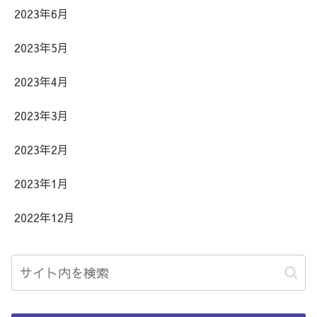
2023年6月
2023年5月
2023年4月
2023年3月
2023年2月
2023年1月
2022年12月