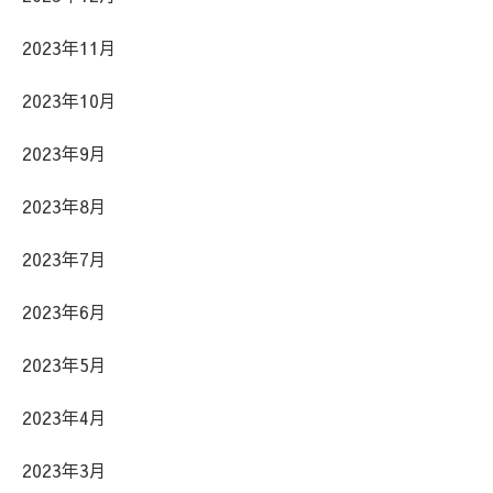
2023年11月
2023年10月
2023年9月
2023年8月
2023年7月
2023年6月
2023年5月
2023年4月
2023年3月