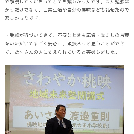
で解説してくださってとても嬉しかったです。また勉強ば
かりだけでなく、日常生活や自分の趣味なども話せたので
楽しかったです。
・受験が近づいてきて、不安なときも応援・励ましの言葉
をいただいてすごく安心し、頑張ろうと思うことができ
て、たくさんの人に支えられていると実感しました。