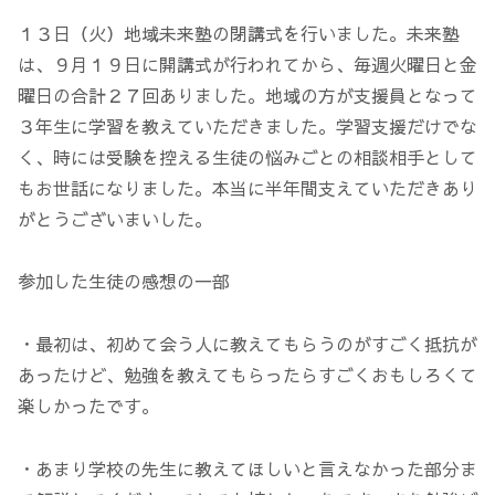
１３日（火）地域未来塾の閉講式を行いました。未来塾
は、９月１９日に開講式が行われてから、毎週火曜日と金
曜日の合計２７回ありました。地域の方が支援員となって
３年生に学習を教えていただきました。学習支援だけでな
く、時には受験を控える生徒の悩みごとの相談相手として
もお世話になりました。本当に半年間支えていただきあり
がとうございまいした。
参加した生徒の感想の一部
・最初は、初めて会う人に教えてもらうのがすごく抵抗が
あったけど、勉強を教えてもらったらすごくおもしろくて
楽しかったです。
・あまり学校の先生に教えてほしいと言えなかった部分ま