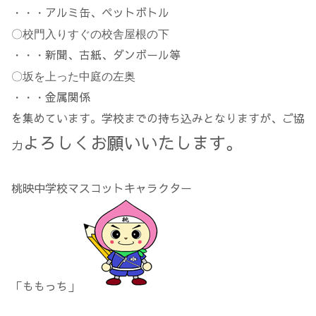
アルミ缶、ペットボトル
・・・
〇校門入りすぐの校舎屋根の下
新聞、古紙、ダンボール等
・・・
〇坂を上った中庭の左奥
金属関係
・・・
を集めています。学校までの持ち込みとなりますが、ご協
よろしくお願いいたします。
力
桃映中学校マスコットキャラクター
「ももっち」