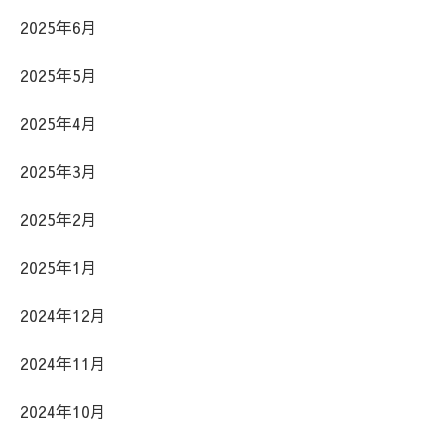
2025年6月
2025年5月
2025年4月
2025年3月
2025年2月
2025年1月
2024年12月
2024年11月
2024年10月