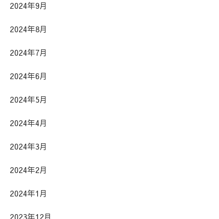
2024年9月
2024年8月
2024年7月
2024年6月
2024年5月
2024年4月
2024年3月
2024年2月
2024年1月
2023年12月