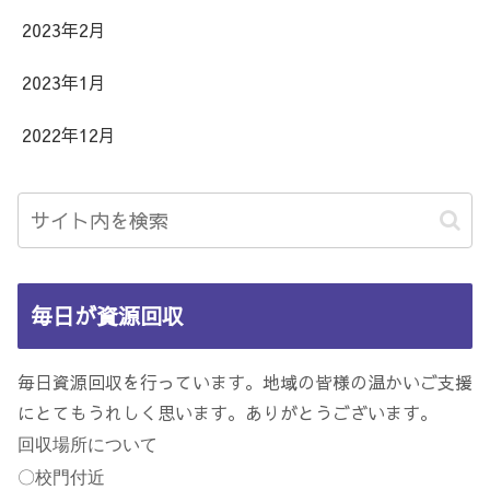
2023年2月
2023年1月
2022年12月
毎日が資源回収
毎日資源回収を行っています。地域の皆様の温かいご支援
にとてもうれしく思います。ありがとうございます。
回収場所について
〇校門付近