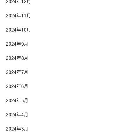
2024年12月
2024年11月
2024年10月
2024年9月
2024年8月
2024年7月
2024年6月
2024年5月
2024年4月
2024年3月