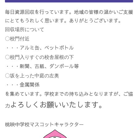
毎日資源回収を行っています。地域の皆様の温かいご支援
にとてもうれしく思います。ありがとうございます。
回収場所について
〇校門付近
アルミ缶、ペットボトル
・・・
〇校門入りすぐの校舎屋根の下
新聞、古紙、ダンボール等
・・・
〇坂を上った中庭の左奥
金属関係
・・・
を集めています。学校までの持ち込みとなりますが、ご協
よろしくお願いいたします。
力
桃映中学校マスコットキャラクター