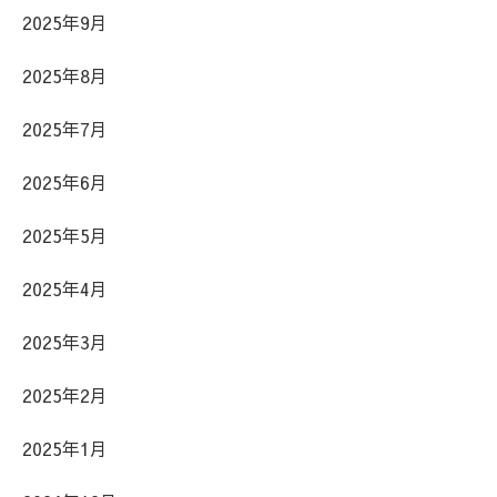
2025年9月
2025年8月
2025年7月
2025年6月
2025年5月
2025年4月
2025年3月
2025年2月
2025年1月