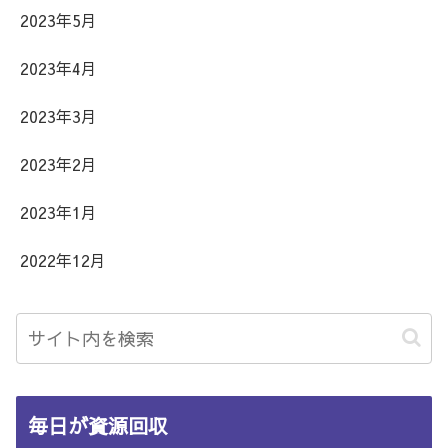
2023年5月
2023年4月
2023年3月
2023年2月
2023年1月
2022年12月
毎日が資源回収