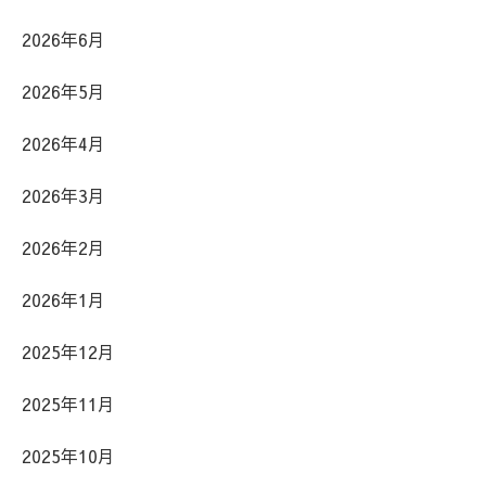
2026年6月
2026年5月
2026年4月
2026年3月
2026年2月
2026年1月
2025年12月
2025年11月
2025年10月