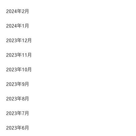
2024年2月
2024年1月
2023年12月
2023年11月
2023年10月
2023年9月
2023年8月
2023年7月
2023年6月