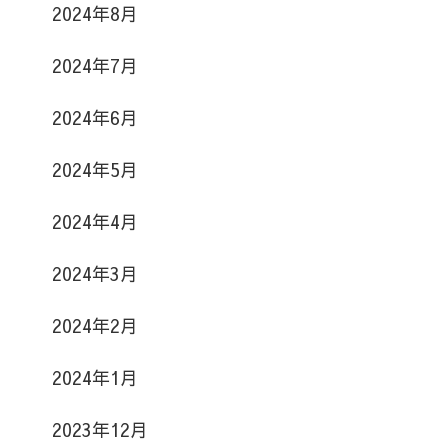
2024年8月
2024年7月
2024年6月
2024年5月
2024年4月
2024年3月
2024年2月
2024年1月
2023年12月