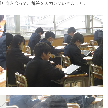
題と向き合って、解答を入力していきました。