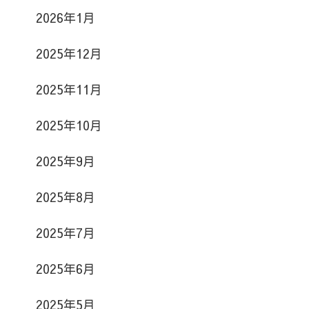
2026年1月
2025年12月
2025年11月
2025年10月
2025年9月
2025年8月
2025年7月
2025年6月
2025年5月