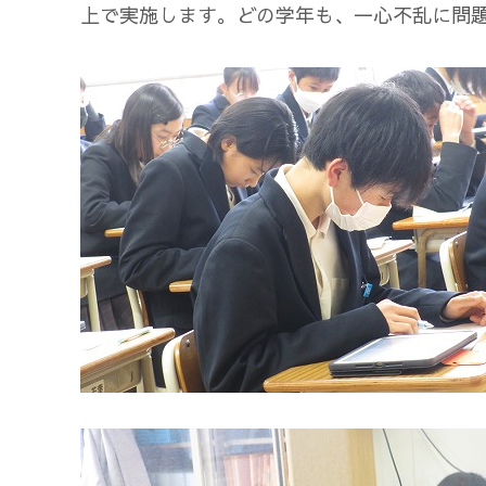
上で実施します。どの学年も、一心不乱に問