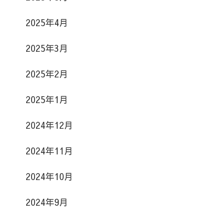
2025年4月
2025年3月
2025年2月
2025年1月
2024年12月
2024年11月
2024年10月
2024年9月