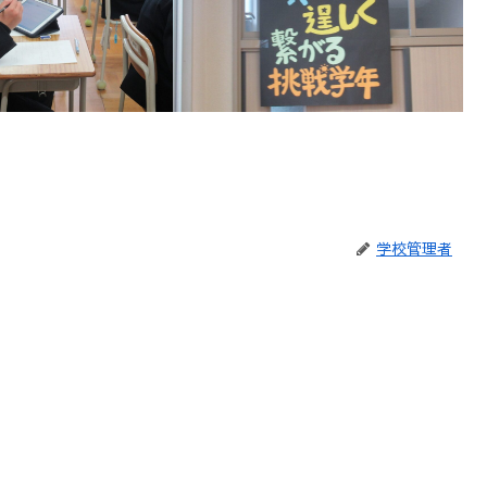
学校管理者