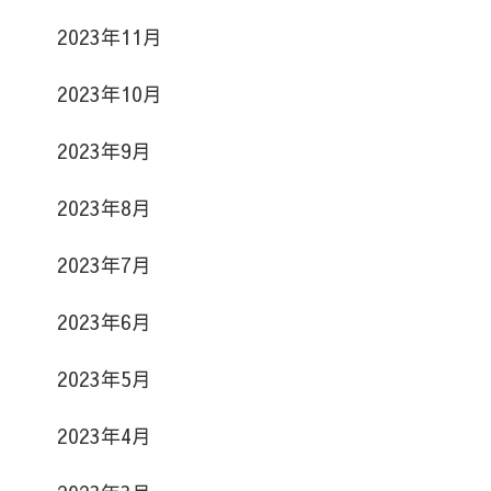
2023年11月
2023年10月
2023年9月
2023年8月
2023年7月
2023年6月
2023年5月
2023年4月