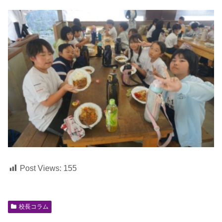
Post Views:
155
校長コラム