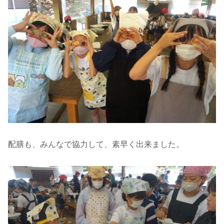
配膳も、みんなで協力して、素早く出来ました。