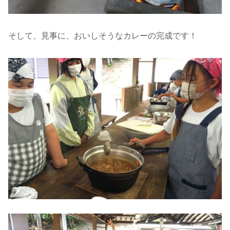
そして、見事に、おいしそうなカレーの完成です！