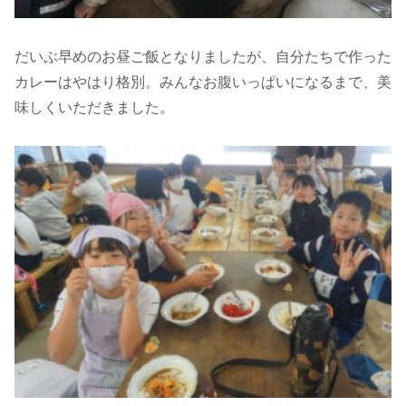
だいぶ早めのお昼ご飯となりましたが、自分たちで作った
カレーはやはり格別。みんなお腹いっぱいになるまで、美
味しくいただきました。