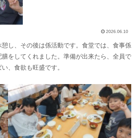
2026.06.10
休憩し、その後は係活動です。食堂では、食事係
配膳をしてくれました。準備が出来たら、全員で
ぱい、食欲も旺盛です。