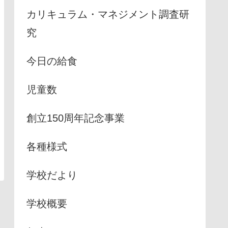
カリキュラム・マネジメント調査研
究
今日の給食
児童数
創立150周年記念事業
各種様式
学校だより
学校概要