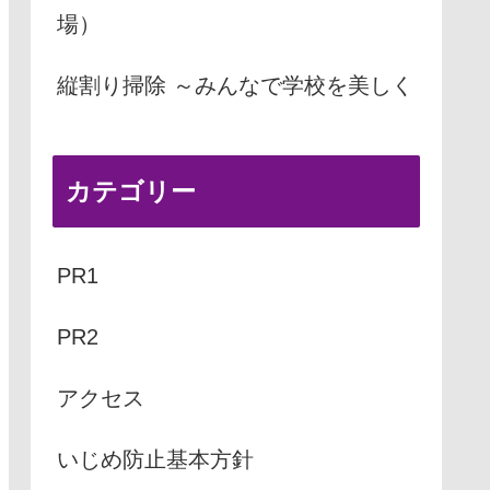
場）
縦割り掃除 ～みんなで学校を美しく
カテゴリー
PR1
PR2
アクセス
いじめ防止基本方針