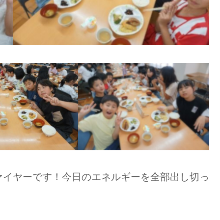
ァイヤーです！今日のエネルギーを全部出し切っ