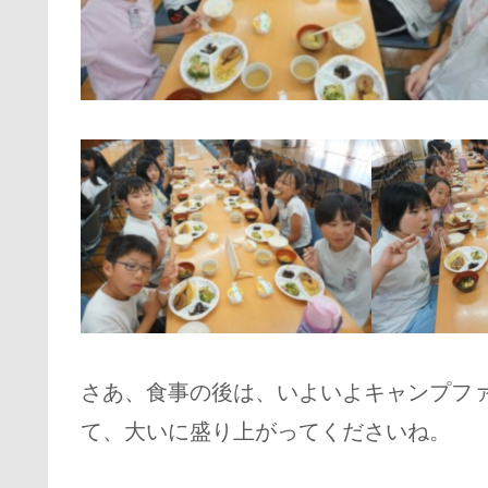
さあ、食事の後は、いよいよキャンプフ
て、大いに盛り上がってくださいね。