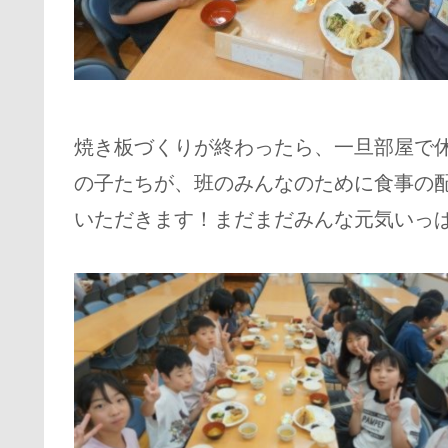
焼き板づくりが終わったら、一旦部屋で
の子たちが、班のみんなのために食事の
いただきます！まだまだみんな元気いっ