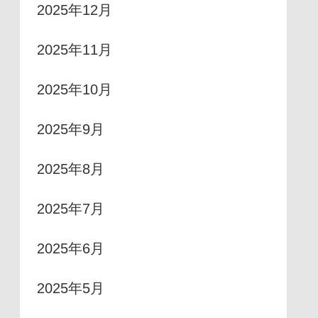
2025年12月
2025年11月
2025年10月
2025年9月
2025年8月
2025年7月
2025年6月
2025年5月