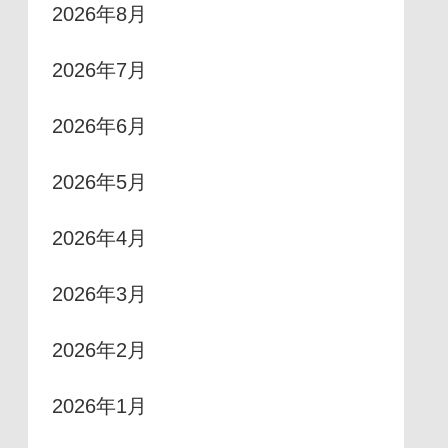
2026年8月
2026年7月
2026年6月
2026年5月
2026年4月
2026年3月
2026年2月
2026年1月