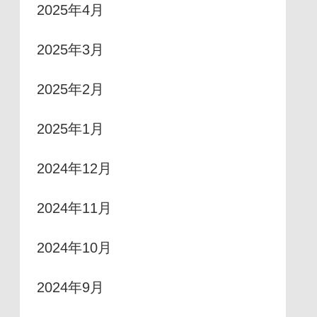
2025年4月
2025年3月
2025年2月
2025年1月
2024年12月
2024年11月
2024年10月
2024年9月