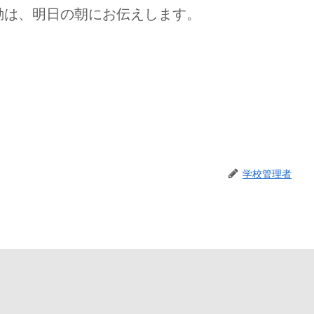
動は、明日の朝にお伝えします。
学校管理者