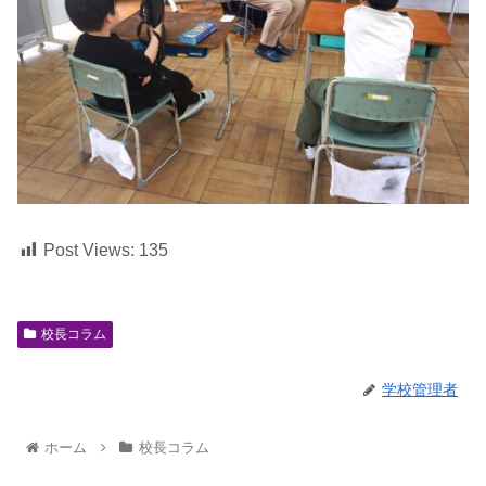
Post Views:
135
校長コラム
学校管理者
ホーム
校長コラム