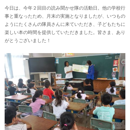
今日は、今年２回目の読み聞かせ隊の活動日。他の学校行
事と重なったため、月末の実施となりましたが、いつもの
ようにたくさんの隊員さんに来ていただき、子どもたちに
楽しい本の時間を提供していただきました。皆さま、あり
がとうございました！