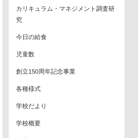
カリキュラム・マネジメント調査研
究
今日の給食
児童数
創立150周年記念事業
各種様式
学校だより
学校概要