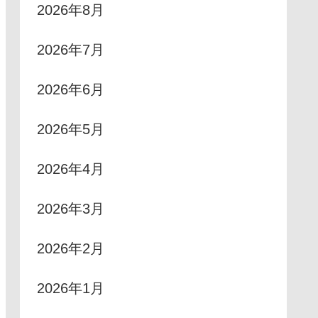
2026年8月
2026年7月
2026年6月
2026年5月
2026年4月
2026年3月
2026年2月
2026年1月