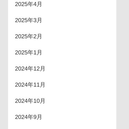
2025年4月
2025年3月
2025年2月
2025年1月
2024年12月
2024年11月
2024年10月
2024年9月