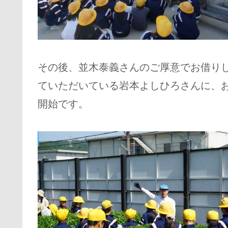
その後、並木泰義さんのご厚意でお借り
ていただいている岩本よしひろさんに、
開始です。