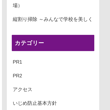
場）
縦割り掃除 ～みんなで学校を美しく
カテゴリー
PR1
PR2
アクセス
いじめ防止基本方針