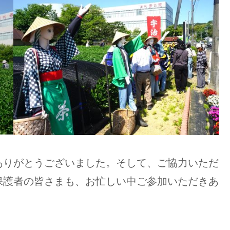
ありがとうございました。そして、ご協力いただ
保護者の皆さまも、お忙しい中ご参加いただきあ