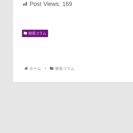
Post Views:
169
校長コラム
ホーム
校長コラム