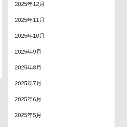
2025年12月
2025年11月
2025年10月
2025年9月
2025年8月
2025年7月
2025年6月
2025年5月