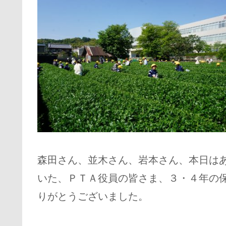
森田さん、並木さん、岩本さん、本日は
いた、ＰＴＡ役員の皆さま、３・４年の
りがとうございました。