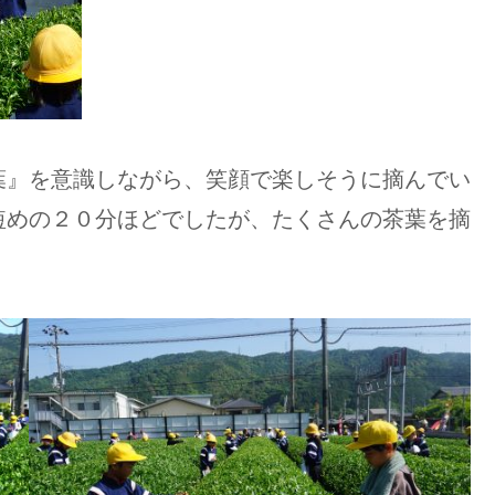
葉』を意識しながら、笑顔で楽しそうに摘んでい
短めの２０分ほどでしたが、たくさんの茶葉を摘