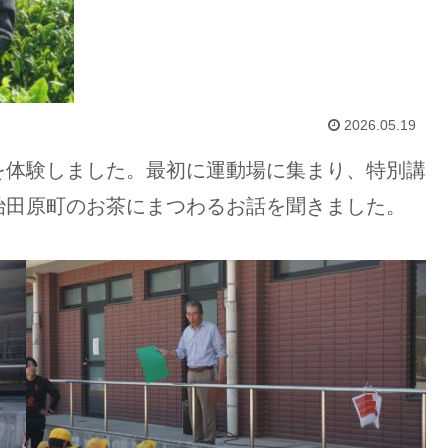
2026.05.19
を体験しました。最初に運動場に集まり、特別講
治田原町のお茶にまつわるお話を聞きました。