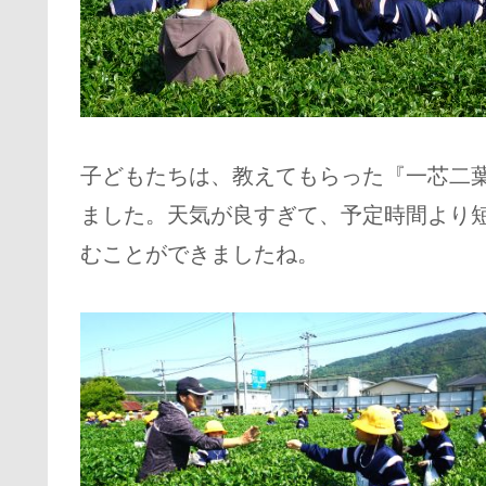
子どもたちは、教えてもらった『一芯二
ました。天気が良すぎて、予定時間より
むことができましたね。