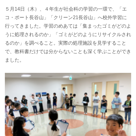
５月14日（木）、４年生が社会科の学習の一環で、「エ
コ・ポート長谷山」「クリーン21長谷山」へ校外学習に
行ってきました。学習のめあては「集まったゴミがどのよ
うに処理されるのか」「ゴミがどのようにリサイクルされ
るのか」を調べること。実際の処理施設を見学すること
で、教科書だけでは分からないことも深く学ぶことができ
ました。