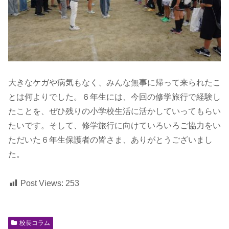
大きなケガや病気もなく、みんな無事に帰って来られたこ
とは何よりでした。６年生には、今回の修学旅行で経験し
たことを、ぜひ残りの小学校生活に活かしていってもらい
たいです。そして、修学旅行に向けていろいろご協力をい
ただいた６年生保護者の皆さま、ありがとうございまし
た。
Post Views:
253
校長コラム