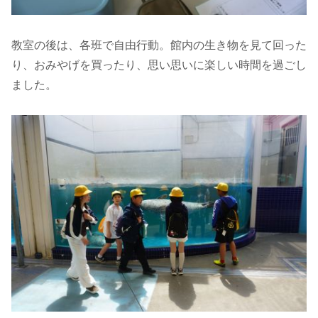
教室の後は、各班で自由行動。館内の生き物を見て回った
り、おみやげを買ったり、思い思いに楽しい時間を過ごし
ました。