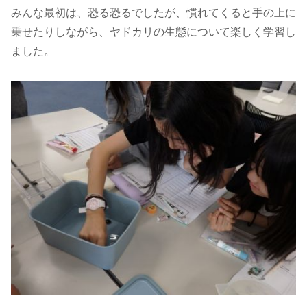
みんな最初は、恐る恐るでしたが、慣れてくると手の上に
乗せたりしながら、ヤドカリの生態について楽しく学習し
ました。