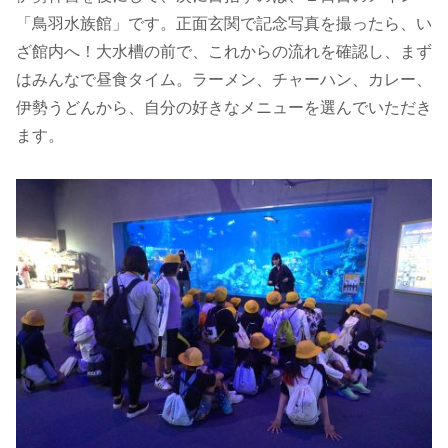
「鳥羽水族館」です。正面玄関で記念写真を撮ったら、い
ざ館内へ！大水槽の前で、これからの流れを確認し、まず
はみんなで昼食タイム。ラーメン、チャーハン、カレー、
伊勢うどんから、自分の好きなメニューを選んでいただき
ます。