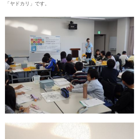
「ヤドカリ」です。