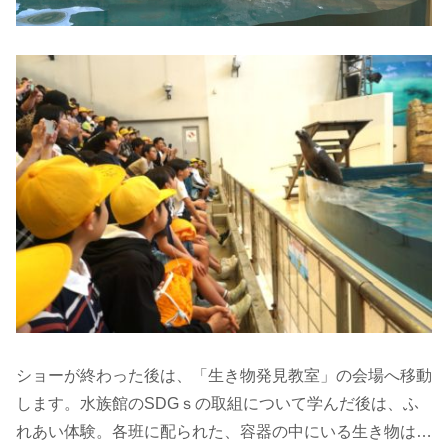
ショーが終わった後は、「生き物発見教室」の会場へ移動
します。水族館のSDGｓの取組について学んだ後は、ふ
れあい体験。各班に配られた、容器の中にいる生き物は…