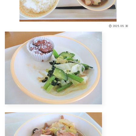
2025.05.30