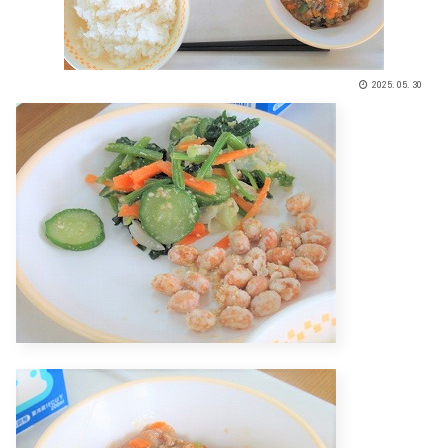
2025.05.30