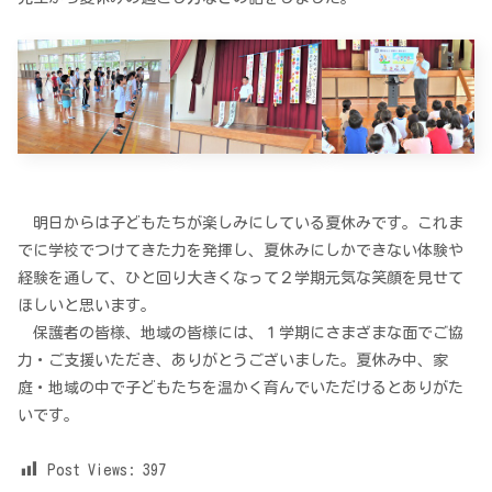
明日からは子どもたちが楽しみにしている夏休みです。これま
でに学校でつけてきた力を発揮し、夏休みにしかできない体験や
経験を通して、ひと回り大きくなって２学期元気な笑顔を見せて
ほしいと思います。
保護者の皆様、地域の皆様には、１学期にさまざまな面でご協
力・ご支援いただき、ありがとうございました。夏休み中、家
庭・地域の中で子どもたちを温かく育んでいただけるとありがた
いです。
Post Views:
397