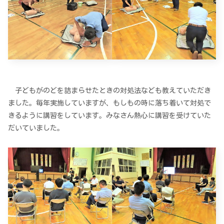
子どもがのどを詰まらせたときの対処法なども教えていただき
ました。毎年実施していますが、もしもの時に落ち着いて対処で
きるように講習をしています。みなさん熱心に講習を受けていた
だいていました。