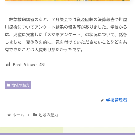
救急救命講習のあと、７月集会では資源回収の決算報告や世屋
川探検についてアンケート結果の報告等がありました。学校から
は、児童に実施した「スマホアンケート」の状況について、話を
しました。夏休みを前に、気を付けていただきたいことなどを共
有できたことは大変ありがたかったです。
Post Views:
485
地域の魅力
学校管理者
ホーム
地域の魅力