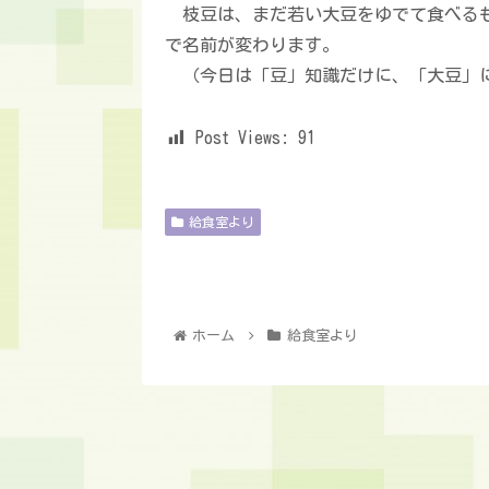
枝豆は、まだ若い大豆をゆでて食べるも
で名前が変わります。
（今日は「豆」知識だけに、「大豆」に
Post Views:
91
給食室より
ホーム
給食室より