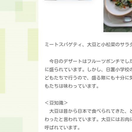
ミートスパゲティ、大豆と小松菜のサラ
今日のデザートはフルーツポンチでした
に盛られています。しかし、日置小学校
どもたちで行うので、盛る際にも十分に
もたちは味わっています。
＜豆知識＞
大豆は昔から日本で食べられてきた、と
わったと言われています。大豆にはお肉
呼ばれています。