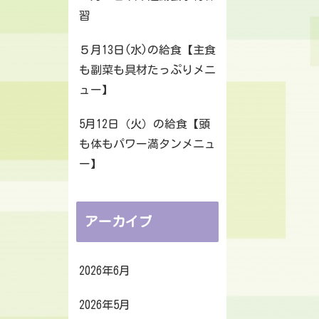
習
５月13日(水)の給食【主食
も副菜も具材たっぷりメニ
ュー】
5月12日（火）の給食【頭
も体もパワー満タンメニュ
ー】
アーカイブ
2026年6月
2026年5月