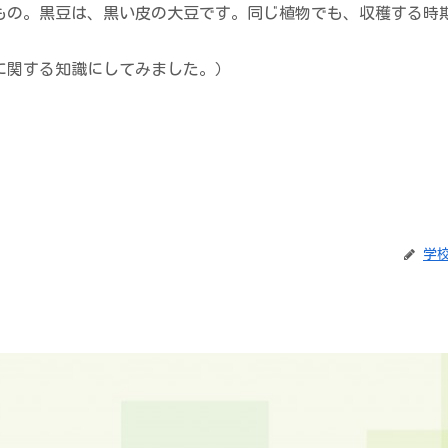
の。黒豆は、黒い皮の大豆です。同じ植物でも、収穫する時
関する知識にしてみました。）
学