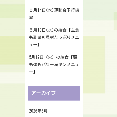
５月14日(木)運動会予行練
習
５月13日(水)の給食【主食
も副菜も具材たっぷりメニ
ュー】
5月12日（火）の給食【頭
も体もパワー満タンメニュ
ー】
アーカイブ
2026年6月