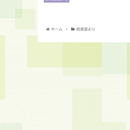
ホーム
給食室より