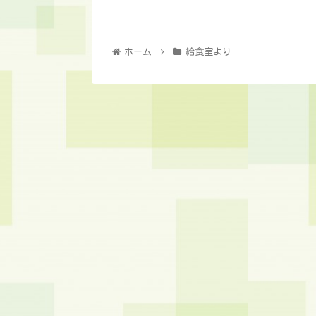
ホーム
給食室より