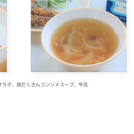
サラダ、具だくさんコンソメスープ、牛乳