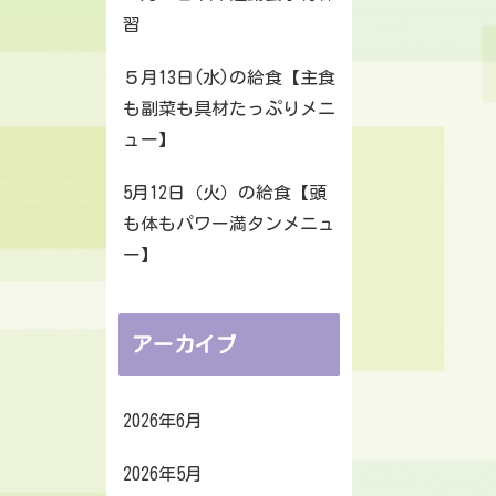
習
５月13日(水)の給食【主食
も副菜も具材たっぷりメニ
ュー】
5月12日（火）の給食【頭
も体もパワー満タンメニュ
ー】
アーカイブ
2026年6月
2026年5月