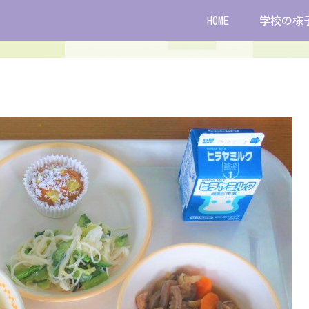
HOME
学校の様