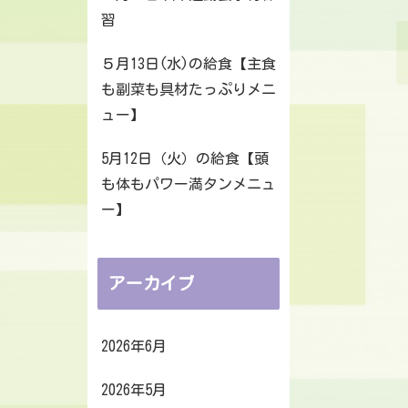
習
５月13日(水)の給食【主食
も副菜も具材たっぷりメニ
ュー】
5月12日（火）の給食【頭
も体もパワー満タンメニュ
ー】
アーカイブ
2026年6月
2026年5月