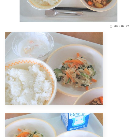
2025.09.22