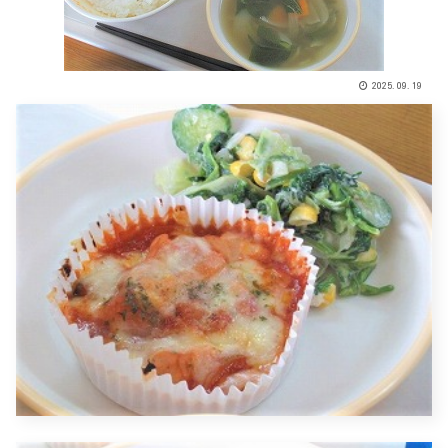
2025.09.19