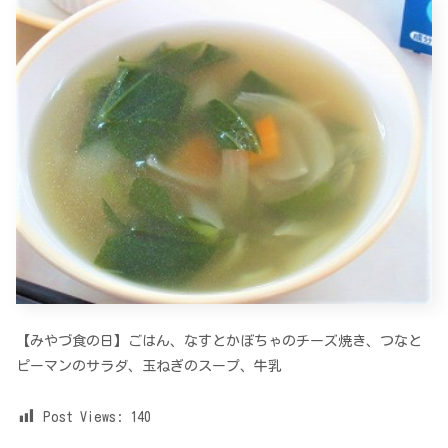
【みやづ食の日】ごはん、なすとかぼちゃのチーズ焼き、つなと
ピーマンのサラダ、玉ねぎのスープ、牛乳
Post Views:
140