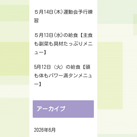
５月14日(木)運動会予行練
習
５月13日(水)の給食【主食
も副菜も具材たっぷりメニ
ュー】
5月12日（火）の給食【頭
も体もパワー満タンメニュ
ー】
アーカイブ
2026年6月