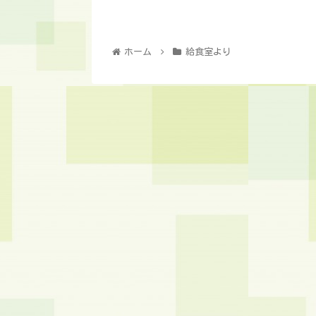
ホーム
給食室より