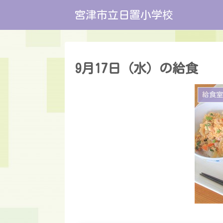
宮津市立日置小学校
9月17日（水）の給食
給食室