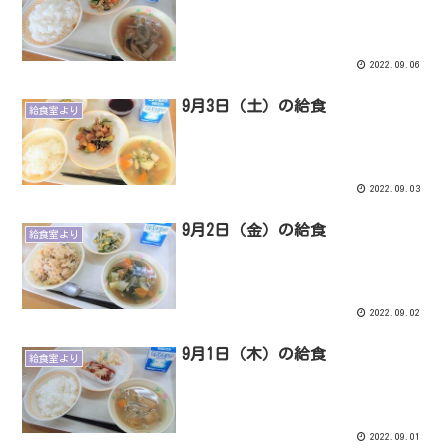
2022.09.06
9月3日（土）の給食
給食室より
2022.09.03
9月2日（金）の給食
給食室より
2022.09.02
9月1日（木）の給食
給食室より
2022.09.01