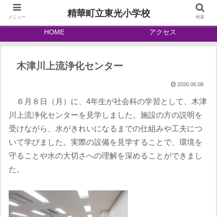
精華町立東光小学校
メニュー
検索
HOME
アクセス
木津川上流浄化センター
2026.06.08
６月８日（月）に、4年生が社会科の学習として、木津
川上流浄化センターを見学しました。施設の方の説明を
受けながら、水がきれいになるまでの仕組みや工夫につ
いて学びました。実際の設備を見学することで、環境を
守ることや水の大切さへの理解を深めることができまし
た。