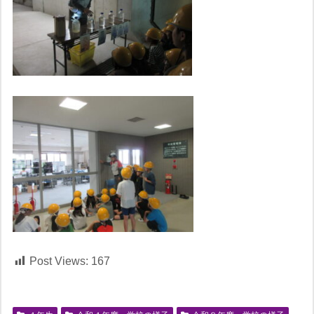
Post Views:
167