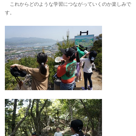
これからどのような学習につながっていくのか楽しみで
す。