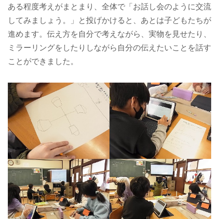
ある程度考えがまとまり、全体で「お話し会のように交流
してみましょう。」と投げかけると、あとは子どもたちが
進めます。伝え方を自分で考えながら、実物を見せたり、
ミラーリングをしたりしながら自分の伝えたいことを話す
ことができました。