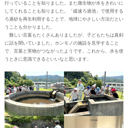
行っていることを知りました。また微生物が水をきれいに
してくれることも知りました。「緩速ろ過池」で使用する
ろ過砂を再生利用することで、地球にやさしい方法だとい
うことも分かりました。
難しい言葉もたくさんありましたが、子どもたちは真剣
に話を聞いていました。ホンモノの施設を見学すること
で、言葉と実物がつながったようです。これから、水を使
うときに意識できるといいなと思います。