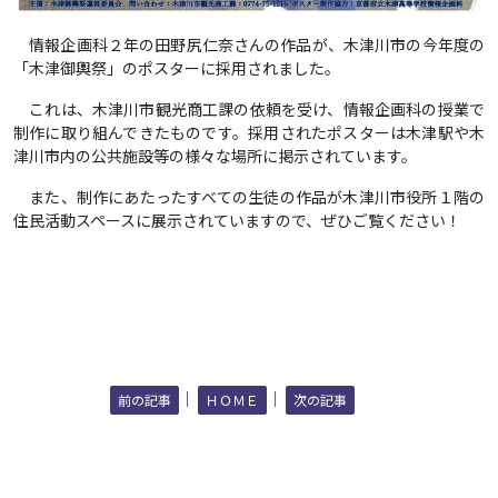
情報企画科２年の田野尻仁奈さんの作品が、木津川市の今年度の
「木津御輿祭」のポスターに採用されました。
これは、木津川市観光商工課の依頼を受け、情報企画科の授業で
制作に取り組んできたものです。採用されたポスターは木津駅や木
津川市内の公共施設等の様々な場所に掲示されています。
また、制作にあたったすべての生徒の作品が木津川市役所１階の
住民活動スペースに展示されていますので、ぜひご覧ください！
｜
｜
前の記事
ＨＯＭＥ
次の記事