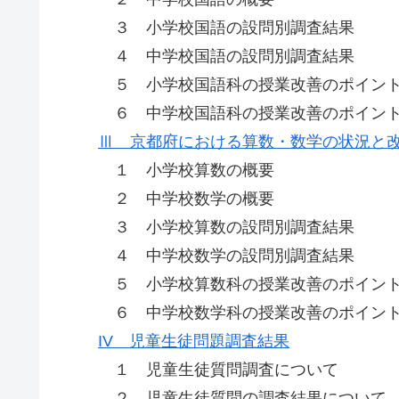
３ 小学校国語の設問別調査結果
４ 中学校国語の設問別調査結果
５ 小学校国語科の授業改善のポイン
６ 中学校国語科の授業改善のポイン
Ⅲ 京都府における算数・数学の状況と
１ 小学校算数の概要
２ 中学校数学の概要
３ 小学校算数の設問別調査結果
４ 中学校数学の設問別調査結果
５ 小学校算数科の授業改善のポイン
６ 中学校数学科の授業改善のポイン
IV 児童生徒問題調査結果
１ 児童生徒質問調査について
２ 児童生徒質問の調査結果について