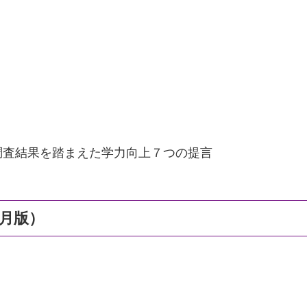
結果を踏まえた学力向上７つの提言
月版）