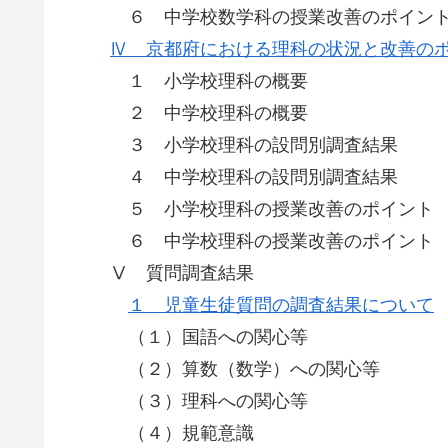
６ 中学校数学科の授業改善のポイン
Ⅳ 京都府における理科の状況と改善の
１ 小学校理科の概要
２ 中学校理科の概要
３ 小学校理科の設問別調査結果
４ 中学校理科の設問別調査結果
５ 小学校理科の授業改善のポイント
６ 中学校理科の授業改善のポイント
Ⅴ 質問調査結果
１ 児童生徒質問の調査結果について
（１）国語への関心等
（２）算数（数学）への関心等
（３）理科への関心等
（４）規範意識