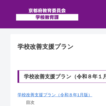
学校改善支援プラン
学校改善支援プラン（令和８年１
学校改善支援プラン（令和８年1月版）
目次