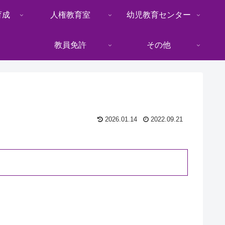
育成
人権教育室
幼児教育センター
教員免許
その他
2026.01.14
2022.09.21