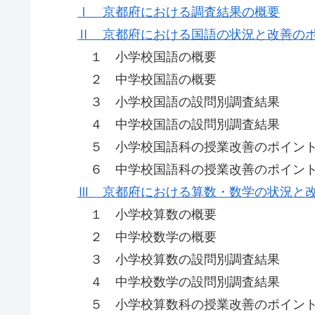
Ⅰ 京都府における調査結果の概要
Ⅱ 京都府における国語の状況と改善の
１ 小学校国語の概要
２ 中学校国語の概要
３ 小学校国語の設問別調査結果
４ 中学校国語の設問別調査結果
５ 小学校国語科の授業改善のポイン
６ 中学校国語科の授業改善のポイン
Ⅲ 京都府における算数・数学の状況と
１ 小学校算数の概要
２ 中学校数学の概要
３ 小学校算数の設問別調査結果
４ 中学校数学の設問別調査結果
５ 小学校算数科の授業改善のポイン