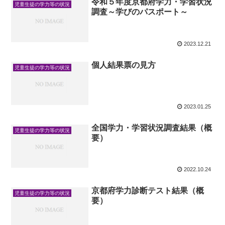
令和５年度京都府学力・学習状況
児童生徒の学力等の状況
調査～学びのパスポート～
2023.12.21
個人結果票の見方
児童生徒の学力等の状況
2023.01.25
全国学力・学習状況調査結果（概
児童生徒の学力等の状況
要）
2022.10.24
京都府学力診断テスト結果（概
児童生徒の学力等の状況
要）