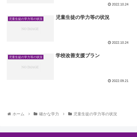
2022.10.24
児童生徒の学力等の状況
児童生徒の学力等の状況
2022.10.24
学校改善支援プラン
児童生徒の学力等の状況
2022.09.21
ホーム
確かな学力
児童生徒の学力等の状況