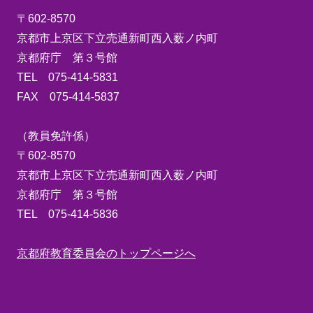
〒602-8570
京都市上京区下立売通新町西入薮ノ内町
京都府庁 第３号館
TEL 075-414-5831
FAX 075-414-5837
（教員免許係）
〒602-8570
京都市上京区下立売通新町西入薮ノ内町
京都府庁 第３号館
TEL 075-414-5836
京都府教育委員会のトップページへ