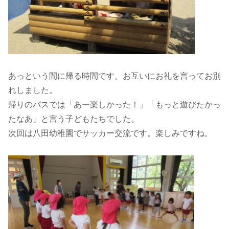
あっという間に帰る時間です。お互いにお礼を言ってお別
れしました。
帰りのバスでは「あー楽しかった！」「もっと遊びたかっ
たなあ」と言う子どもたちでした。
次回は八田幼稚園でサッカー交流です。楽しみですね。