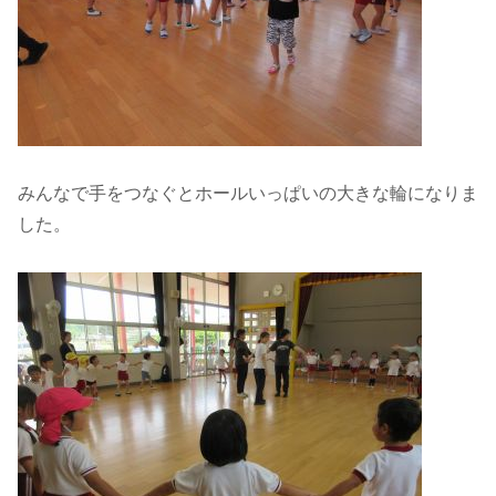
みんなで手をつなぐとホールいっぱいの大きな輪になりま
した。