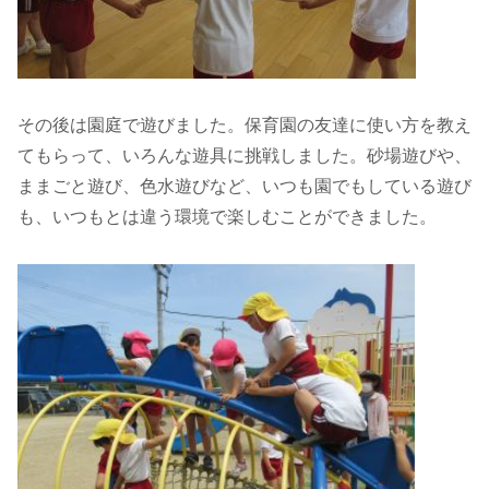
その後は園庭で遊びました。保育園の友達に使い方を教え
てもらって、いろんな遊具に挑戦しました。砂場遊びや、
ままごと遊び、色水遊びなど、いつも園でもしている遊び
も、いつもとは違う環境で楽しむことができました。