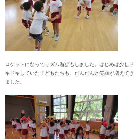
ロケットになってリズム遊びもしました。はじめは少しド
キドキしていた子どもたちも、だんだんと笑顔が増えてき
ました。