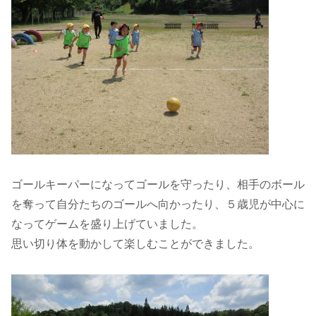
ゴールキーパーになってゴールを守ったり、相手のボール
を奪って自分たちのゴールへ向かったり、５歳児が中心に
なってゲームを盛り上げていました。
思い切り体を動かして楽しむことができました。