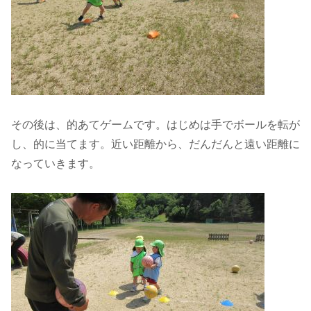
その後は、的あてゲームです。はじめは手でボールを転が
し、的に当てます。近い距離から、だんだんと遠い距離に
なっていきます。