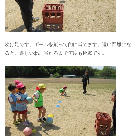
次は足です。ボールを蹴って的に当てます。遠い距離にな
ると、難しいね。当たるまで何度も挑戦です。