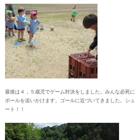
最後は４，５歳児でゲーム対決をしました。みんな必死に
ボールを追いかけます。ゴールに近づいてきました。シュ
ート！！