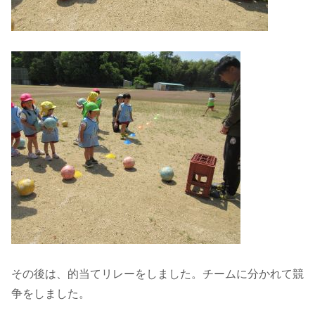
その後は、的当てリレーをしました。チームに分かれて競
争をしました。