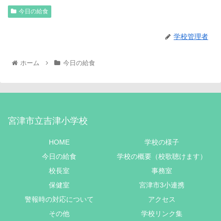
今日の給食
学校管理者
ホーム
今日の給食
宮津市立吉津小学校
HOME
学校の様子
今日の給食
学校の概要（校歌聴けます）
校長室
事務室
保健室
宮津市3小連携
警報時の対応について
アクセス
その他
学校リンク集