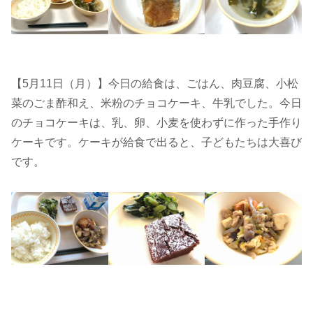
【5月11日（月）】今日の給食は、ごはん、肉豆腐、小松
菜のごま酢和え、米粉のチョコケーキ、牛乳でした。今日
のチョコケーキは、乳、卵、小麦を使わずに作った手作り
ケーキです。ケーキが給食で出ると、子どもたちは大喜び
です。