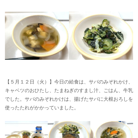
【５月１２日（火）】今日の給食は、サバのみぞれかけ、
キャベツのおひたし、たまねぎのすまし汁、ごはん、牛乳
でした。サバのみぞれかけは、揚げたサバに大根おろしを
使ったたれがかかっていました。