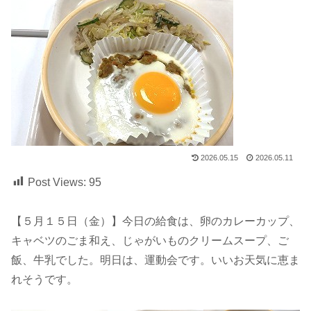
2026.05.15
2026.05.11
Post Views:
95
【５月１５日（金）】今日の給食は、卵のカレーカップ、
キャベツのごま和え、じゃがいものクリームスープ、ご
飯、牛乳でした。明日は、運動会です。いいお天気に恵ま
れそうです。