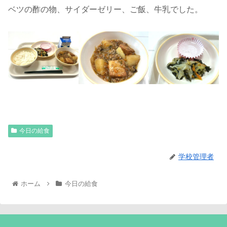
ベツの酢の物、サイダーゼリー、ご飯、牛乳でした。
今日の給食
学校管理者
ホーム
今日の給食