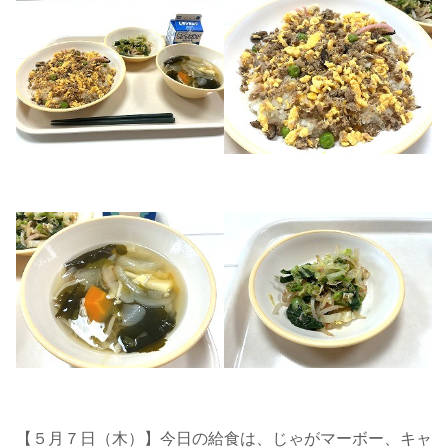
【５月７日（木）】今日の給食は、じゃがマーボー、キャ