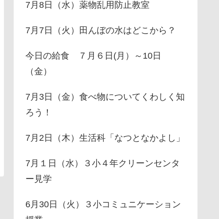
7月8日（水）薬物乱用防止教室
7月7日（火）田んぼの水はどこから？
今日の給食 ７月６日(月）～10日
（金）
7月3日（金）食べ物についてくわしく知
ろう！
7月2日（木）生活科「なつとなかよし」
7月１日（水）３小４年クリーンセンタ
ー見学
6月30日（火）３小コミュニケーション