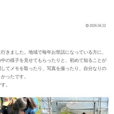
2026.04.22
行きました。地域で毎年お世話になっている方に、
の中の様子を見せてもらったりと、初めて知ることが
問してメモを取ったり、写真を撮ったり、自分なりの
よかったです。
です。