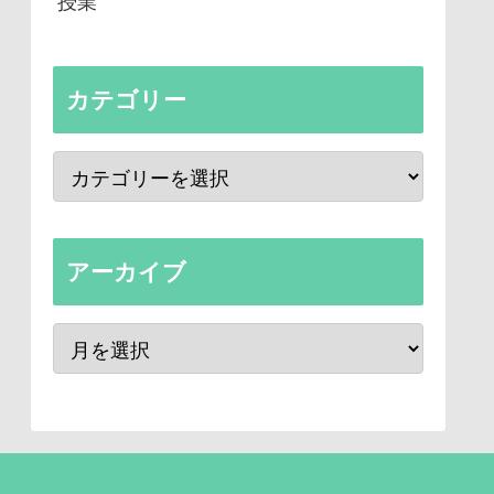
授業
カテゴリー
アーカイブ