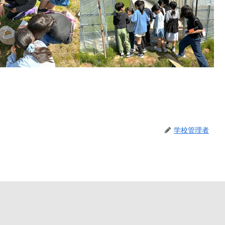
学校管理者