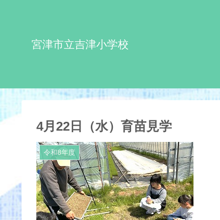
宮津市立吉津小学校
4月22日（水）育苗見学
令和8年度