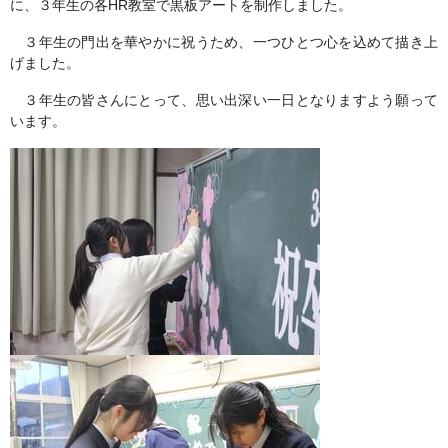
に、３年生の各HR教室で黒板アートを制作しました。
３年生の門出を華やかに祝うため、一つひとつ心を込めて描き上
げました。
３年生の皆さんにとって、思い出深い一日となりますよう願って
います。