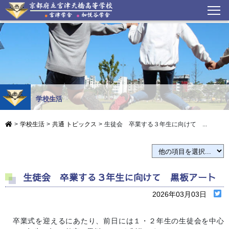
学校生活
>
学校生活
>
共通 トピックス
>
生徒会 卒業する３年生に向けて ...
生徒会 卒業する３年生に向けて 黒板アート
2026年03月03日
卒業式を迎えるにあたり、前日には１・２年生の生徒会を中心