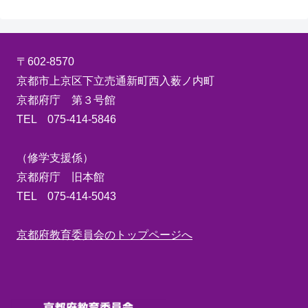
〒602-8570
京都市上京区下立売通新町西入薮ノ内町
京都府庁 第３号館
TEL 075-414-5846
（修学支援係）
京都府庁 旧本館
TEL 075-414-5043
京都府教育委員会のトップページへ