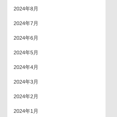
2024年8月
2024年7月
2024年6月
2024年5月
2024年4月
2024年3月
2024年2月
2024年1月