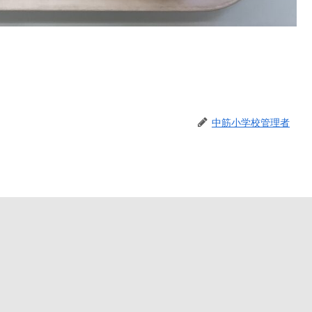
中筋小学校管理者