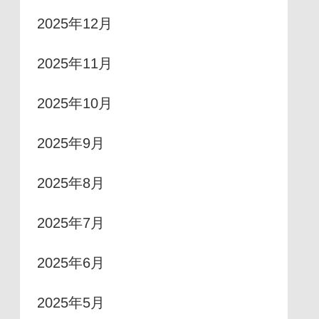
2025年12月
2025年11月
2025年10月
2025年9月
2025年8月
2025年7月
2025年6月
2025年5月