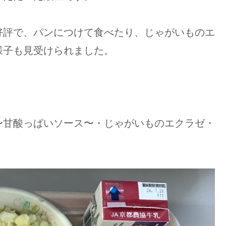
好評で、パンにつけて食べたり、じゃがいものエ
様子も見受けられました。
〜甘酸っぱいソース〜・じゃがいものエクラゼ・