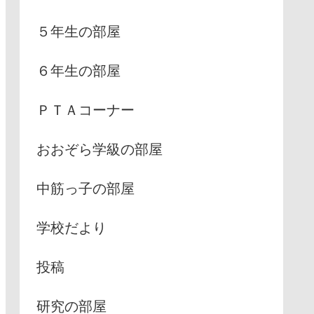
５年生の部屋
６年生の部屋
ＰＴＡコーナー
おおぞら学級の部屋
中筋っ子の部屋
学校だより
投稿
研究の部屋