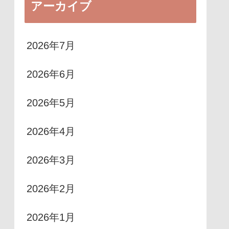
アーカイブ
2026年7月
2026年6月
2026年5月
2026年4月
2026年3月
2026年2月
2026年1月