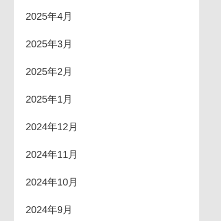
2025年4月
2025年3月
2025年2月
2025年1月
2024年12月
2024年11月
2024年10月
2024年9月