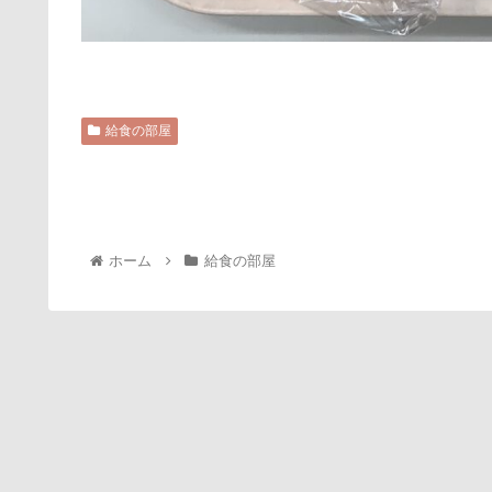
給食の部屋
ホーム
給食の部屋