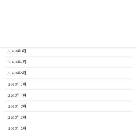
2023年12月
2023年11月
2023年10月
2023年9月
2023年8月
2023年7月
2023年6月
2023年5月
2023年4月
2023年3月
2023年2月
2023年1月