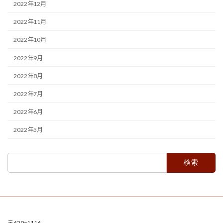
2022年12月
2022年11月
2022年10月
2022年9月
2022年8月
2022年7月
2022年6月
2022年5月
検
索:
〒629ｰ1116