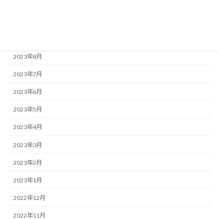
2023年11月
2023年10月
2023年9月
2023年8月
2023年7月
2023年6月
2023年5月
2023年4月
2023年3月
2023年2月
2023年1月
2022年12月
2022年11月