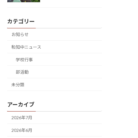
カテゴリー
お知らせ
和知中ニュース
学校行事
部活動
未分類
アーカイブ
2026年7月
2026年6月