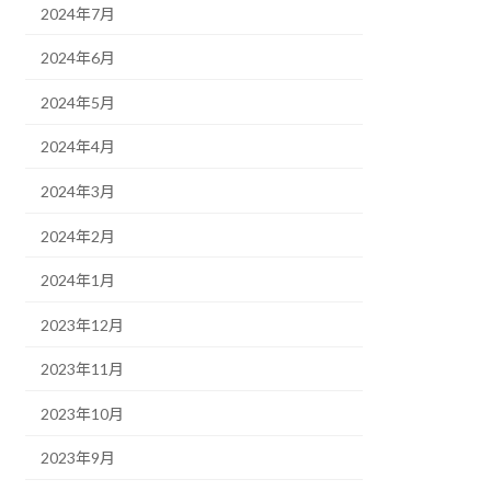
2024年7月
2024年6月
2024年5月
2024年4月
2024年3月
2024年2月
2024年1月
2023年12月
2023年11月
2023年10月
2023年9月