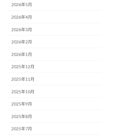
2026年5月
2026年4月
2026年3月
2026年2月
2026年1月
2025年12月
2025年11月
2025年10月
2025年9月
2025年8月
2025年7月