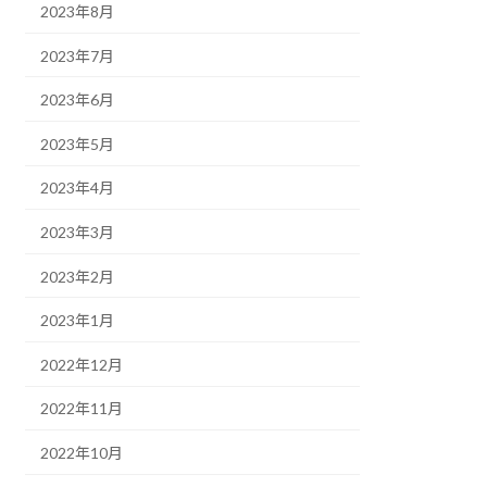
2023年8月
2023年7月
2023年6月
2023年5月
2023年4月
2023年3月
2023年2月
2023年1月
2022年12月
2022年11月
2022年10月