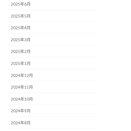
2025年6月
2025年5月
2025年4月
2025年3月
2025年2月
2025年1月
2024年12月
2024年11月
2024年10月
2024年9月
2024年8月