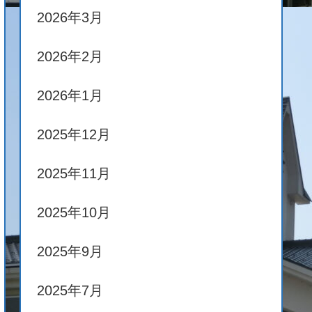
2026年3月
2026年2月
2026年1月
2025年12月
2025年11月
2025年10月
2025年9月
2025年7月