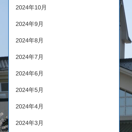
2024年10月
2024年9月
2024年8月
2024年7月
2024年6月
2024年5月
2024年4月
2024年3月