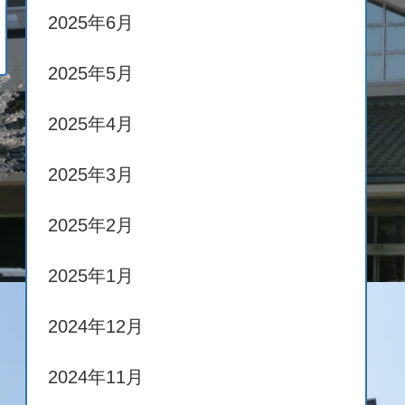
2025年6月
2025年5月
2025年4月
2025年3月
2025年2月
2025年1月
2024年12月
2024年11月