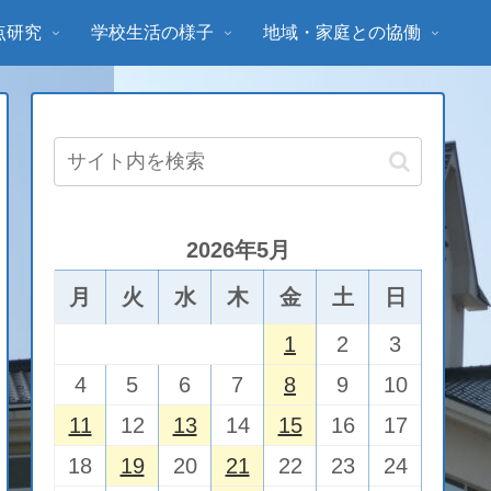
点研究
学校生活の様子
地域・家庭との協働
2026年5月
月
火
水
木
金
土
日
1
2
3
4
5
6
7
8
9
10
11
12
13
14
15
16
17
18
19
20
21
22
23
24