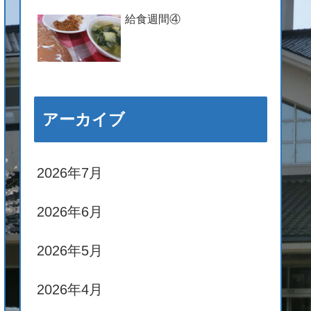
給食週間④
アーカイブ
2026年7月
2026年6月
2026年5月
2026年4月