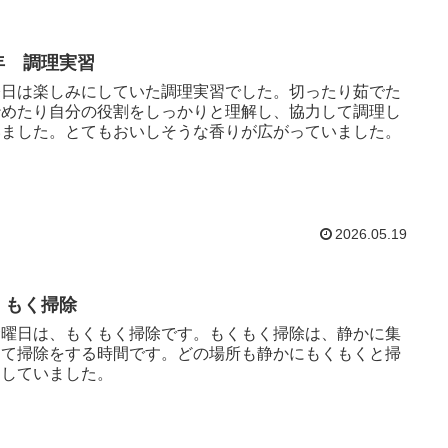
年 調理実習
日は楽しみにしていた調理実習でした。切ったり茹でた
炒めたり自分の役割をしっかりと理解し、協力して調理し
いました。とてもおいしそうな香りが広がっていました。
2026.05.19
くもく掃除
曜日は、もくもく掃除です。もくもく掃除は、静かに集
して掃除をする時間です。どの場所も静かにもくもくと掃
をしていました。