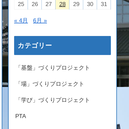
25
26
27
28
29
30
31
« 4月
6月 »
カテゴリー
「基盤」づくりプロジェクト
「場」づくりプロジェクト
「学び」づくりプロジェクト
PTA