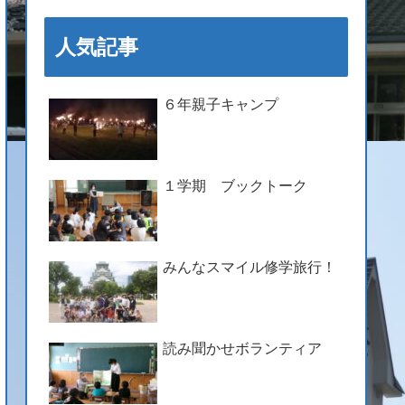
人気記事
６年親子キャンプ
１学期 ブックトーク
みんなスマイル修学旅行！
読み聞かせボランティア