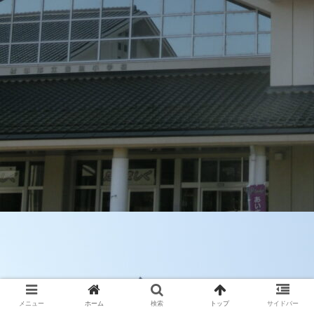
メニュー
ホーム
検索
トップ
サイドバー