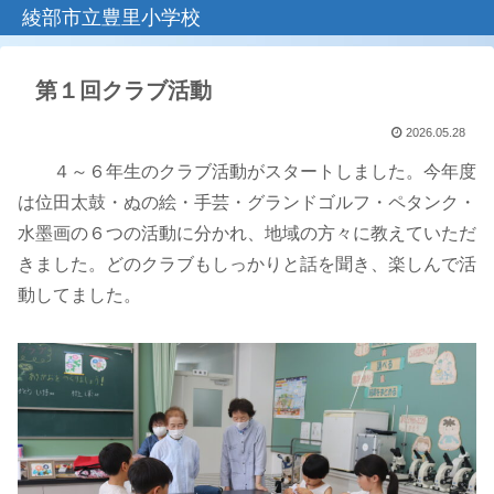
綾部市立豊里小学校
第１回クラブ活動
2026.05.28
４～６年生のクラブ活動がスタートしました。今年度
は位田太鼓・ぬの絵・手芸・グランドゴルフ・ペタンク・
水墨画の６つの活動に分かれ、地域の方々に教えていただ
きました。どのクラブもしっかりと話を聞き、楽しんで活
動してました。