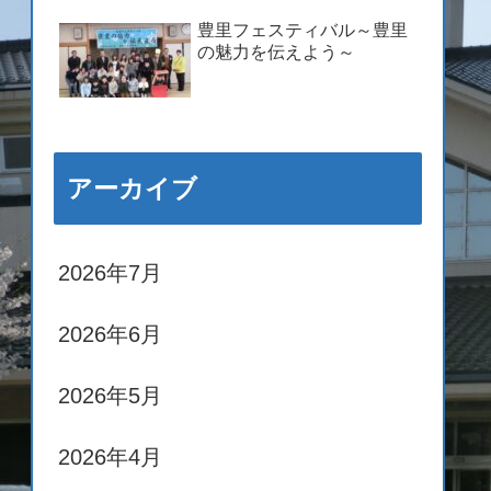
豊里フェスティバル～豊里
の魅力を伝えよう～
アーカイブ
2026年7月
2026年6月
2026年5月
2026年4月