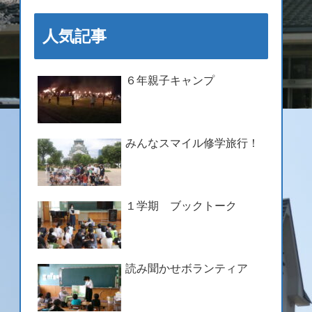
人気記事
６年親子キャンプ
みんなスマイル修学旅行！
１学期 ブックトーク
読み聞かせボランティア