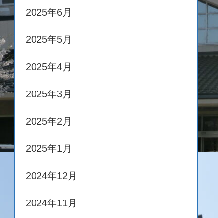
2025年6月
2025年5月
2025年4月
2025年3月
2025年2月
2025年1月
2024年12月
2024年11月