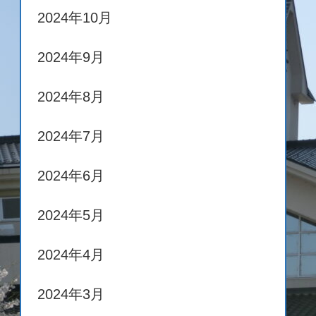
2024年10月
2024年9月
2024年8月
2024年7月
2024年6月
2024年5月
2024年4月
2024年3月