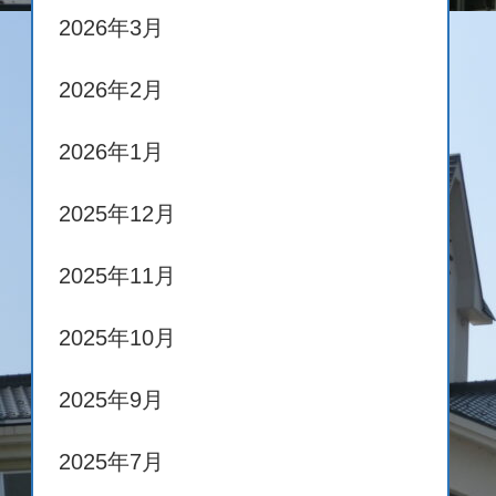
2026年3月
2026年2月
2026年1月
2025年12月
2025年11月
2025年10月
2025年9月
2025年7月