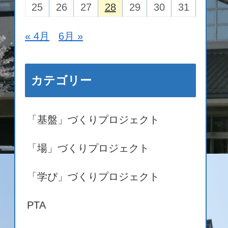
25
26
27
28
29
30
31
« 4月
6月 »
カテゴリー
「基盤」づくりプロジェクト
「場」づくりプロジェクト
「学び」づくりプロジェクト
PTA