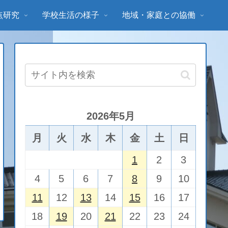
点研究
学校生活の様子
地域・家庭との協働
2026年5月
月
火
水
木
金
土
日
1
2
3
4
5
6
7
8
9
10
11
12
13
14
15
16
17
18
19
20
21
22
23
24